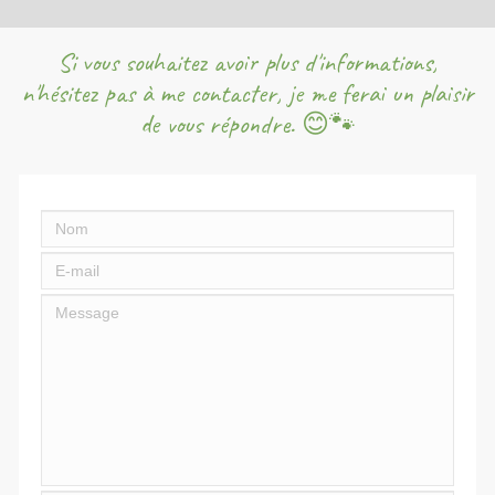
Si vous souhaitez avoir plus d'informations,
n'hésitez pas à me contacter, je me ferai un plaisir
de vous répondre. 😊🐾